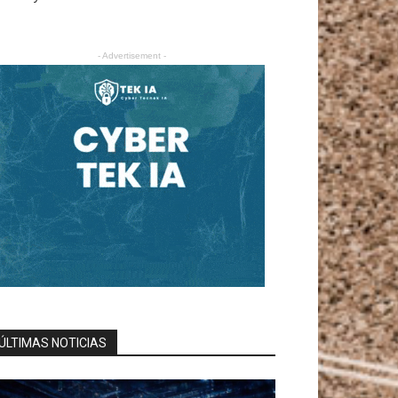
- Advertisement -
ÚLTIMAS NOTICIAS