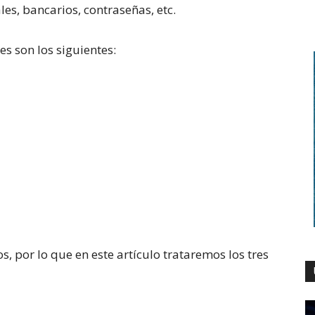
es, bancarios, contraseñas, etc.
s son los siguientes:
, por lo que en este artículo trataremos los tres