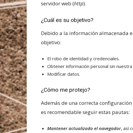
servidor web (
http
).
¿Cuál es su objetivo?
Debido a la información almacenada e
objetivo:
El robo de identidad y credenciales.
Obtener información personal sin nuestra 
Modificar datos.
¿Cómo me protejo?
Además de una correcta configuración
es recomendable seguir estas pautas:
Mantener actualizado el navegador
, así