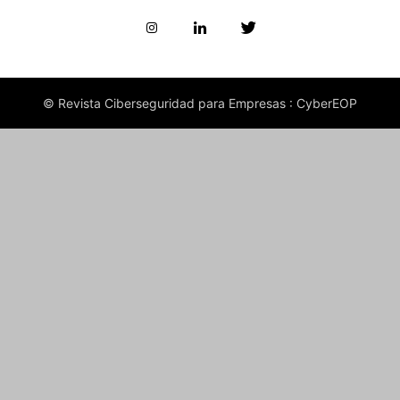
© Revista Ciberseguridad para Empresas : CyberEOP