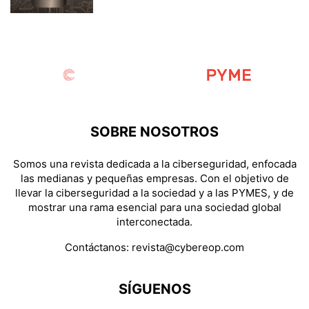
SOBRE NOSOTROS
Somos una revista dedicada a la ciberseguridad, enfocada
las medianas y pequeñas empresas. Con el objetivo de
llevar la ciberseguridad a la sociedad y a las PYMES, y de
mostrar una rama esencial para una sociedad global
interconectada.
Contáctanos:
revista@cybereop.com
SÍGUENOS