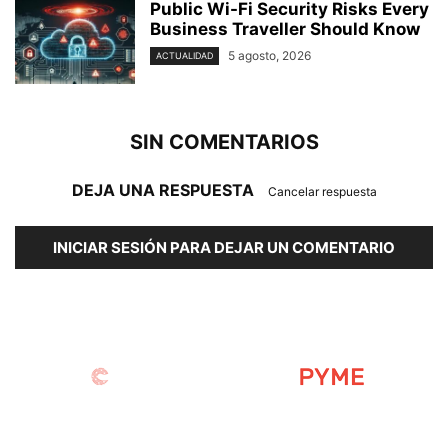
Public Wi-Fi Security Risks Every
Business Traveller Should Know
5 agosto, 2026
ACTUALIDAD
SIN COMENTARIOS
DEJA UNA RESPUESTA
Cancelar respuesta
INICIAR SESIÓN PARA DEJAR UN COMENTARIO