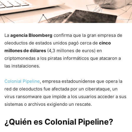
La
agencia Bloomberg
confirma que la gran empresa de
oleoductos de estados unidos pagó cerca de
cinco
millones de dólares
(4,3 millones de euros) en
criptomonedas a los piratas informáticos que atacaron a
las instalaciones.
Colonial Pipeline
, empresa estadounidense que opera la
red de oleoductos fue afectada por un ciberataque, un
virus ransomware que impide a los usuarios acceder a sus
sistemas o archivos exigiendo un rescate.
¿Quién es Colonial Pipeline?