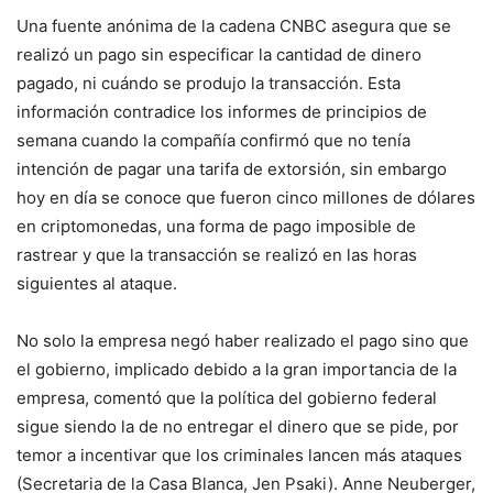
Una fuente anónima de la cadena CNBC asegura que se
realizó un pago sin especificar la cantidad de dinero
pagado, ni cuándo se produjo la transacción. Esta
información contradice los informes de principios de
semana cuando la compañía confirmó que no tenía
intención de pagar una tarifa de extorsión, sin embargo
hoy en día se conoce que fueron cinco millones de dólares
en criptomonedas, una forma de pago imposible de
rastrear y que la transacción se realizó en las horas
siguientes al ataque.
No solo la empresa negó haber realizado el pago sino que
el gobierno, implicado debido a la gran importancia de la
empresa, comentó que la política del gobierno federal
sigue siendo la de no entregar el dinero que se pide, por
temor a incentivar que los criminales lancen más ataques
(Secretaria de la Casa Blanca, Jen Psaki). Anne Neuberger,