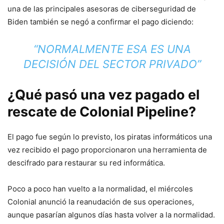
una de las principales asesoras de ciberseguridad de
Biden también se negó a confirmar el pago diciendo:
“NORMALMENTE ESA ES UNA
DECISIÓN DEL SECTOR PRIVADO”
¿Qué pasó una vez pagado el
rescate de Colonial Pipeline?
El pago fue según lo previsto, los piratas informáticos una
vez recibido el pago proporcionaron una herramienta de
descifrado para restaurar su red informática.
Poco a poco han vuelto a la normalidad, el miércoles
Colonial anunció la reanudación de sus operaciones,
aunque pasarían algunos días hasta volver a la normalidad.