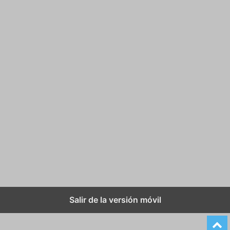
Salir de la versión móvil