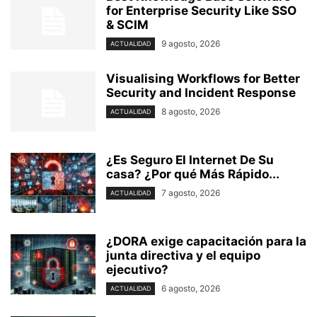
for Enterprise Security Like SSO
& SCIM
9 agosto, 2026
ACTUALIDAD
Visualising Workflows for Better
Security and Incident Response
8 agosto, 2026
ACTUALIDAD
¿Es Seguro El Internet De Su
casa? ⁢¿Por qué Más Rápido...
7 agosto, 2026
ACTUALIDAD
¿DORA exige capacitación para la
junta directiva y el equipo
ejecutivo?
6 agosto, 2026
ACTUALIDAD