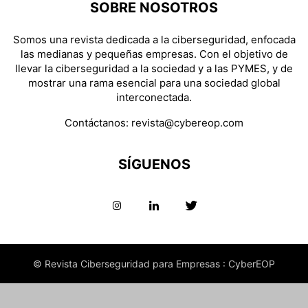
SOBRE NOSOTROS
Somos una revista dedicada a la ciberseguridad, enfocada
las medianas y pequeñas empresas. Con el objetivo de
llevar la ciberseguridad a la sociedad y a las PYMES, y de
mostrar una rama esencial para una sociedad global
interconectada.
Contáctanos:
revista@cybereop.com
SÍGUENOS
© Revista Ciberseguridad para Empresas : CyberEOP