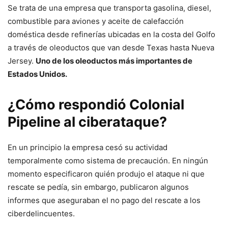
Se trata de una empresa que transporta gasolina, diesel,
combustible para aviones y aceite de calefacción
doméstica desde refinerías ubicadas en la costa del Golfo
a través de oleoductos que van desde Texas hasta Nueva
Jersey.
Uno de los oleoductos más importantes de
Estados Unidos.
¿Cómo respondió Colonial
Pipeline al ciberataque?
En un principio la empresa cesó su actividad
temporalmente como sistema de precaución. En ningún
momento especificaron quién produjo el ataque ni que
rescate se pedía, sin embargo, publicaron algunos
informes que aseguraban el no pago del rescate a los
ciberdelincuentes.