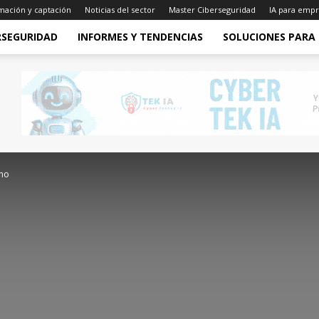
mación y captación
Noticias del sector
Master Ciberseguridad
IA para empr
RSEGURIDAD
INFORMES Y TENDENCIAS
SOLUCIONES PARA
ano