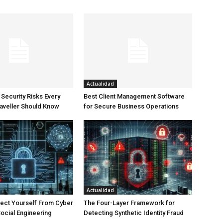
Actualidad
 Security Risks Every
Best Client Management Software
aveller Should Know
for Secure Business Operations
Actualidad
ect Yourself From Cyber
The Four-Layer Framework for
ocial Engineering
Detecting Synthetic Identity Fraud