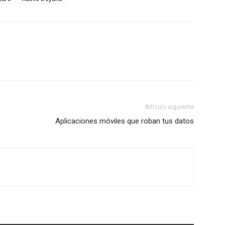
Artículo siguiente
Aplicaciones móviles que roban tus datos