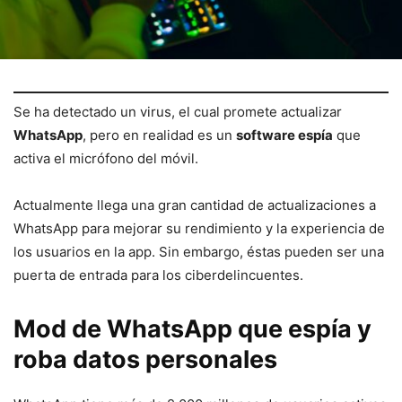
Se ha detectado un virus, el cual promete actualizar
WhatsApp
, pero en realidad es un
software espía
que
activa el micrófono del móvil.
Actualmente llega una gran cantidad de actualizaciones a
WhatsApp para mejorar su rendimiento y la experiencia de
los usuarios en la app. Sin embargo, éstas pueden ser una
puerta de entrada para los ciberdelincuentes.
Mod de WhatsApp que espía y
roba datos personales