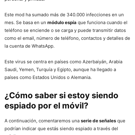
Este mod ha sumado más de 340.000 infecciones en un
mes. Se basa en un
módulo espía
que funciona cuando el
teléfono se enciende o se carga y puede transmitir datos
como el email, número de teléfono, contactos y detalles de
la cuenta de WhatsApp.
Este virus se centra en países como Azerbaiyán, Arabia
Saudi, Yemen, Turquía y Egipto, aunque ha llegado a
países como Estados Unidos o Alemania.
¿Cómo saber si estoy siendo
espiado por el móvil?
A continuación, comentaremos una
serie de señales
que
podrían indicar que estás siendo espiado a través del