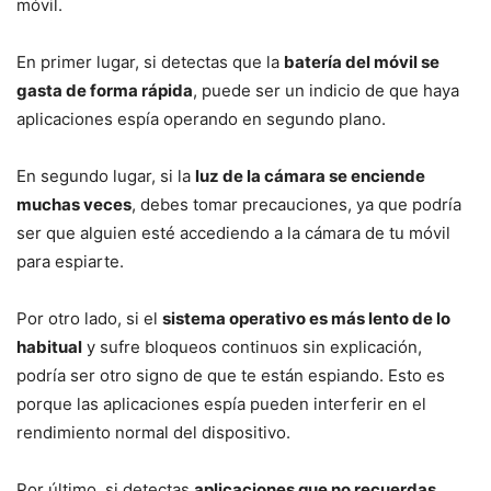
móvil.
En primer lugar, si detectas que la
batería del móvil se
gasta de forma rápida
, puede ser un indicio de que haya
aplicaciones espía operando en segundo plano.
En segundo lugar, si la
luz de la cámara se enciende
muchas veces
, debes tomar precauciones, ya que podría
ser que alguien esté accediendo a la cámara de tu móvil
para espiarte.
Por otro lado, si el
sistema operativo es más lento de lo
habitual
y sufre bloqueos continuos sin explicación,
podría ser otro signo de que te están espiando. Esto es
porque las aplicaciones espía pueden interferir en el
rendimiento normal del dispositivo.
Por último, si detectas
aplicaciones que no recuerdas