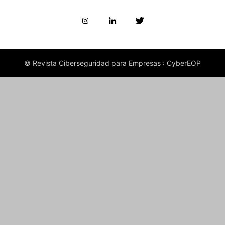
© Revista Ciberseguridad para Empresas : CyberEOP