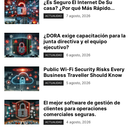
¿Es Seguro El Internet De Su
casa? ⁢¿Por qué Más Rápido...
7 agosto, 2026
ACTUALIDAD
¿DORA exige capacitación para la
junta directiva y el equipo
ejecutivo?
6 agosto, 2026
ACTUALIDAD
Public Wi-Fi Security Risks Every
Business Traveller Should Know
5 agosto, 2026
ACTUALIDAD
El mejor software de gestión de
clientes para operaciones
comerciales seguras.
4 agosto, 2026
ACTUALIDAD