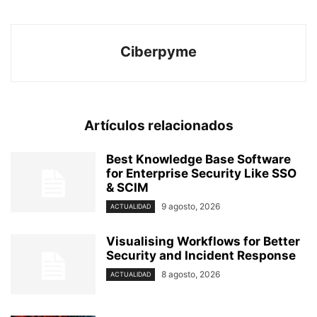
Ciberpyme
Artículos relacionados
Best Knowledge Base Software
for Enterprise Security Like SSO
& SCIM
9 agosto, 2026
ACTUALIDAD
Visualising Workflows for Better
Security and Incident Response
8 agosto, 2026
ACTUALIDAD