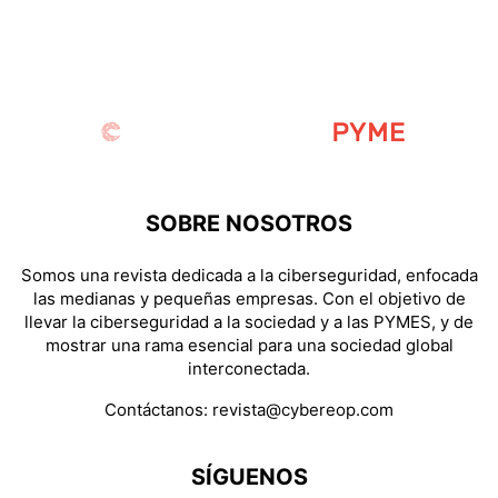
SOBRE NOSOTROS
Somos una revista dedicada a la ciberseguridad, enfocada
las medianas y pequeñas empresas. Con el objetivo de
llevar la ciberseguridad a la sociedad y a las PYMES, y de
mostrar una rama esencial para una sociedad global
interconectada.
Contáctanos:
revista@cybereop.com
SÍGUENOS