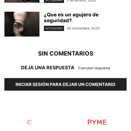
2 diciembre, 2020
ACTUALIDAD
¿Que es un agujero de
seguridad?
30 noviembre, 2020
ACTUALIDAD
SIN COMENTARIOS
DEJA UNA RESPUESTA
Cancelar respuesta
INICIAR SESIÓN PARA DEJAR UN COMENTARIO