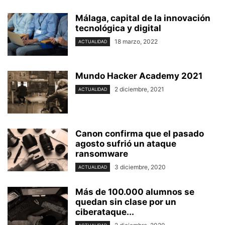
Málaga, capital de la innovación
tecnológica y digital
18 marzo, 2022
ACTUALIDAD
Mundo Hacker Academy 2021
2 diciembre, 2021
ACTUALIDAD
Canon confirma que el pasado
agosto sufrió un ataque
ransomware
3 diciembre, 2020
ACTUALIDAD
Más de 100.000 alumnos se
quedan sin clase por un
ciberataque...