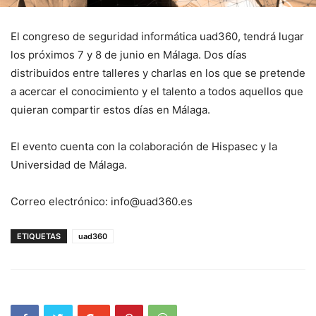
El congreso de seguridad informática uad360, tendrá lugar
los próximos 7 y 8 de junio en Málaga. Dos días
distribuidos entre talleres y charlas en los que se pretende
a acercar el conocimiento y el talento a todos aquellos que
quieran compartir estos días en Málaga.
El evento cuenta con la colaboración de Hispasec y la
Universidad de Málaga.
Correo electrónico: info@uad360.es
ETIQUETAS
uad360