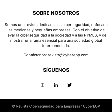
SOBRE NOSOTROS
Somos una revista dedicada a la ciberseguridad, enfocada
las medianas y pequeñas empresas. Con el objetivo de
llevar la ciberseguridad a la sociedad y a las PYMES, y de
mostrar una rama esencial para una sociedad global
interconectada.
Contáctanos:
revista@cybereop.com
SÍGUENOS
© Revista Ciberseguridad para Empresas : CyberEOP