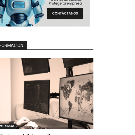
FORMACIÓN
ctualidad