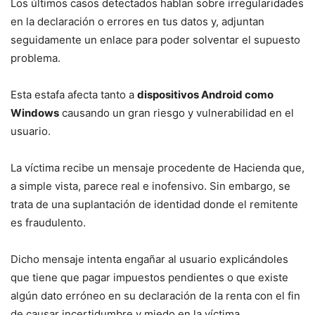
Los últimos casos detectados hablan sobre irregularidades
en la declaración o errores en tus datos y, adjuntan
seguidamente un enlace para poder solventar el supuesto
problema.
Esta estafa afecta tanto a
dispositivos Android como
Windows
causando un gran riesgo y vulnerabilidad en el
usuario.
La víctima recibe un mensaje procedente de Hacienda que,
a simple vista, parece real e inofensivo. Sin embargo, se
trata de una suplantación de identidad donde el remitente
es fraudulento.
Dicho mensaje intenta engañar al usuario explicándoles
que tiene que pagar impuestos pendientes o que existe
algún dato erróneo en su declaración de la renta con el fin
de causar incertidumbre y miedo en la víctima.