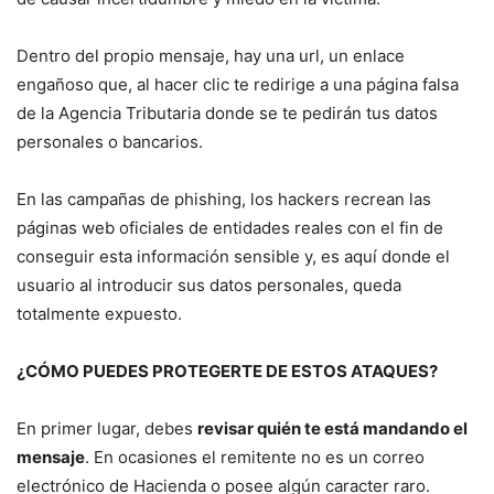
Dentro del propio mensaje, hay una url, un enlace
engañoso que, al hacer clic te redirige a una página falsa
de la Agencia Tributaria donde se te pedirán tus datos
personales o bancarios.
En las campañas de phishing, los hackers recrean las
páginas web oficiales de entidades reales con el fin de
conseguir esta información sensible y, es aquí donde el
usuario al introducir sus datos personales, queda
totalmente expuesto.
¿CÓMO PUEDES PROTEGERTE DE ESTOS ATAQUES?
En primer lugar, debes
revisar quién te está mandando el
mensaje
. En ocasiones el remitente no es un correo
electrónico de Hacienda o posee algún caracter raro.