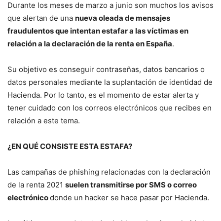
Durante los meses de marzo a junio son muchos los avisos
que alertan de una
nueva oleada de mensajes
fraudulentos que intentan estafar a las víctimas en
relación a la declaración de la renta en España
.
Su objetivo es conseguir contraseñas, datos bancarios o
datos personales mediante la suplantación de identidad de
Hacienda. Por lo tanto, es el momento de estar alerta y
tener cuidado con los correos electrónicos que recibes en
relación a este tema.
¿EN QUÉ CONSISTE ESTA ESTAFA?
Las campañas de phishing relacionadas con la declaración
de la renta 2021
suelen transmitirse por SMS o correo
electrónico
donde un hacker se hace pasar por Hacienda.