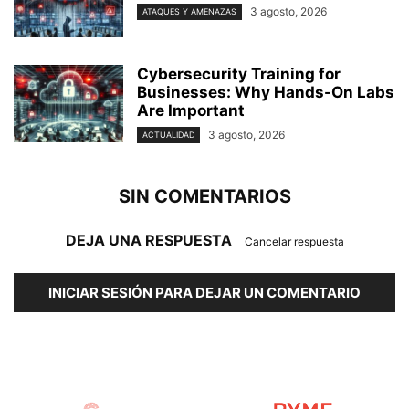
3 agosto, 2026
ATAQUES Y AMENAZAS
Cybersecurity Training for
Businesses: Why Hands-On Labs
Are Important
3 agosto, 2026
ACTUALIDAD
SIN COMENTARIOS
DEJA UNA RESPUESTA
Cancelar respuesta
INICIAR SESIÓN PARA DEJAR UN COMENTARIO