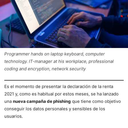
Programmer hands on laptop keyboard, computer
technology. IT-manager at his workplace, professional
coding and encryption, network security
Es el momento de presentar la declaración de la renta
2021 y, como es habitual por estos meses, se ha lanzado
una
nueva campaña de phishing
que tiene como objetivo
conseguir los datos personales y sensibles de los
usuarios.