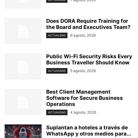
Does DORA Require Training for
the Board and Executives Team?
6 agosto, 2026
ACTUALIDAD
Public Wi-Fi Security Risks Every
Business Traveller Should Know
5 agosto, 2026
ACTUALIDAD
Best Client Management
Software for Secure Business
Operations
4 agosto, 2026
ACTUALIDAD
Suplantan a hoteles a través de
WhatsApp y otros medios para...