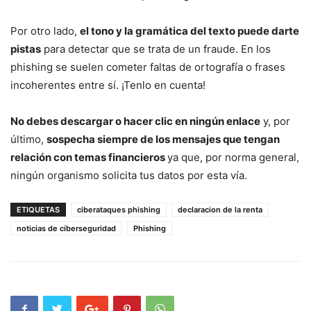
Por otro lado,
el tono y la gramática del texto puede darte
pistas
para detectar que se trata de un fraude. En los
phishing se suelen cometer faltas de ortografía o frases
incoherentes entre sí. ¡Tenlo en cuenta!
No debes descargar o hacer clic en ningún enlace
y, por
último,
sospecha siempre de los mensajes que tengan
relación con temas financieros
ya que, por norma general,
ningún organismo solicita tus datos por esta vía.
ETIQUETAS
ciberataques phishing
declaracion de la renta
noticias de ciberseguridad
Phishing