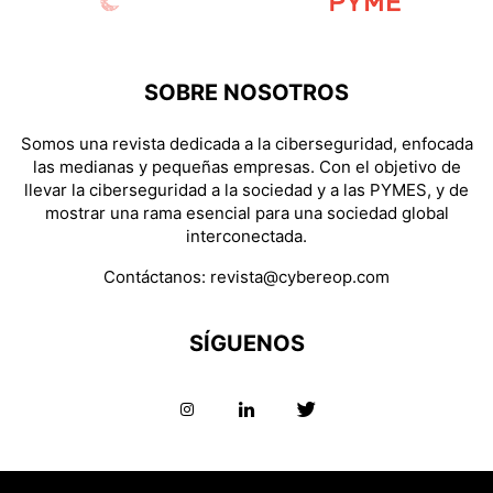
SOBRE NOSOTROS
Somos una revista dedicada a la ciberseguridad, enfocada
las medianas y pequeñas empresas. Con el objetivo de
llevar la ciberseguridad a la sociedad y a las PYMES, y de
mostrar una rama esencial para una sociedad global
interconectada.
Contáctanos:
revista@cybereop.com
SÍGUENOS