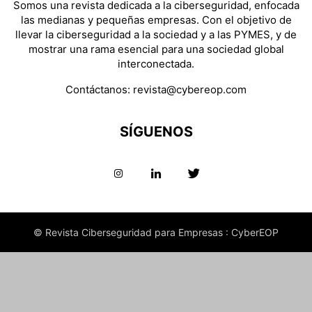
Somos una revista dedicada a la ciberseguridad, enfocada
las medianas y pequeñas empresas. Con el objetivo de
llevar la ciberseguridad a la sociedad y a las PYMES, y de
mostrar una rama esencial para una sociedad global
interconectada.
Contáctanos:
revista@cybereop.com
SÍGUENOS
© Revista Ciberseguridad para Empresas : CyberEOP