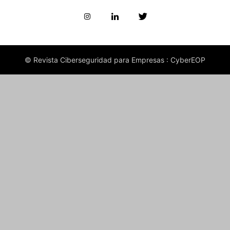
© Revista Ciberseguridad para Empresas : CyberEOP