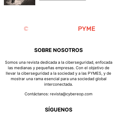
SOBRE NOSOTROS
Somos una revista dedicada a la ciberseguridad, enfocada
las medianas y pequeñas empresas. Con el objetivo de
llevar la ciberseguridad a la sociedad y a las PYMES, y de
mostrar una rama esencial para una sociedad global
interconectada.
Contáctanos:
revista@cybereop.com
SÍGUENOS