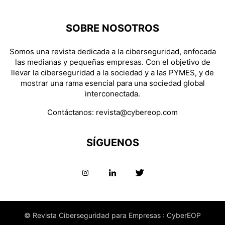
SOBRE NOSOTROS
Somos una revista dedicada a la ciberseguridad, enfocada
las medianas y pequeñas empresas. Con el objetivo de
llevar la ciberseguridad a la sociedad y a las PYMES, y de
mostrar una rama esencial para una sociedad global
interconectada.
Contáctanos:
revista@cybereop.com
SÍGUENOS
© Revista Ciberseguridad para Empresas : CyberEOP