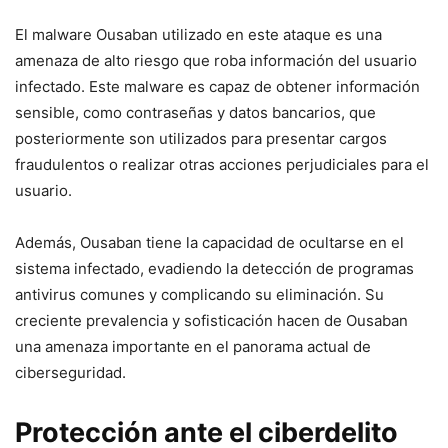
El ​malware ⁢Ousaban utilizado en este ataque es una
amenaza de alto riesgo ‌que roba información del usuario
infectado. Este malware es capaz ‍de obtener información
sensible, como contraseñas y datos ⁤bancarios, que
⁢posteriormente son utilizados para presentar cargos
fraudulentos o realizar‌ otras acciones perjudiciales para el
usuario.
Además, Ousaban tiene la capacidad de ocultarse en el
sistema ⁣infectado, evadiendo la detección de programas
antivirus comunes y complicando su eliminación.⁢ Su
creciente prevalencia y sofisticación⁤ hacen de Ousaban ​
una amenaza ⁤importante en ⁢el panorama actual de
ciberseguridad.
Protección‌ ante el⁣ ciberdelito