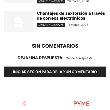
20 marzo, 2026
ATAQUES Y AMENAZAS
Chantajes de sextorsión a través
de correos electrónicos
11 marzo, 2026
ATAQUES Y AMENAZAS
SIN COMENTARIOS
DEJA UNA RESPUESTA
Cancelar respuesta
INICIAR SESIÓN PARA DEJAR UN COMENTARIO