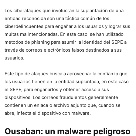
Los ciberataques que involucran la suplantación de una
entidad reconocida son una táctica común de los
ciberdelincuentes para engañar ‍a los usuarios y lograr sus
multas⁤ malintencionadas. En este⁤ caso, se han utilizado
métodos de phishing para asumir la identidad del SEPE ⁣a
través de correos electrónicos falsos destinados​ a sus
usuarios.
Este tipo de ataques busca a aprovechar la confianza que
los usuarios tienen en la entidad suplantada, en este‌ caso
el SEPE, para engañarlos y obtener acceso a sus‌
dispositivos. Los correos fraudulentos generalmente
contienen un enlace o ‌archivo adjunto que, cuando se
abre, infecta el dispositivo​ con malware.
Ousaban: un malware peligroso