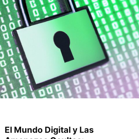
El Mundo Digital y ⁢Las