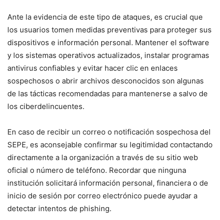
Ante la evidencia de este tipo de ataques, es crucial que
los⁤ usuarios tomen medidas preventivas⁤ para proteger sus
dispositivos e información personal. Mantener el software
y los sistemas operativos actualizados, instalar programas
antivirus confiables y evitar hacer‍ clic en enlaces
sospechosos⁣ o⁤ abrir⁢ archivos desconocidos son algunas
de las tácticas recomendadas para mantenerse a ⁤salvo de
los ciberdelincuentes.
En caso de recibir ​un correo o notificación sospechosa del
SEPE, es ‍aconsejable confirmar su legitimidad contactando
directamente a la ⁢organización a través de su sitio web
oficial ​o número de teléfono. Recordar que ninguna
institución solicitará información personal, financiera o de
inicio de sesión por correo electrónico puede ayudar a
detectar intentos ‍de phishing.