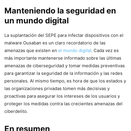
Manteniendo la seguridad en
un mundo digital
La⁢ suplantación del SEPE para infectar dispositivos con​ el
malware Ousaban ​es un claro recordatorio de las
amenazas‌ que​ existen en
el mundo digital
. Cada vez es
más importante mantenerse informado sobre las últimas
amenazas de ciberseguridad y tomar medidas preventivas
para garantizar la seguridad de la información y las redes
personales. Al mismo tiempo, es hora de que los estados y
las organizaciones ​privadas tomen más decisivas y
proactivas​ para asegurar ⁢los intereses de los usuarios ​y
proteger los ‌medidas contra las crecientes amenazas del
ciberdelito.
En resumen