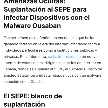
Amenazas Ocultas:
Suplantación al SEPE para
Infectar Dispositivos con‍ el
Malware Ousaban
El cibercrimen es un fenómeno encubierto que ‍ha ido
ganando terreno en la era del Internet, afectando⁢ tanto a
individuos particulares como a instituciones públicas y
privadas. Recientemente,
se ha informado de
un nuevo
intento⁣ de estafa digital dirigido a usuarios de Internet en
España, donde se suplanta al SEPE, el Servicio Público ⁤de
Empleo Estatal, ⁢para ‍infectar dispositivos con un malware
conocido⁤ como Ousaban.
El⁤ SEPE: blanco de
suplantación