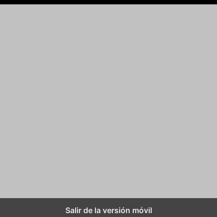
Salir de la versión móvil