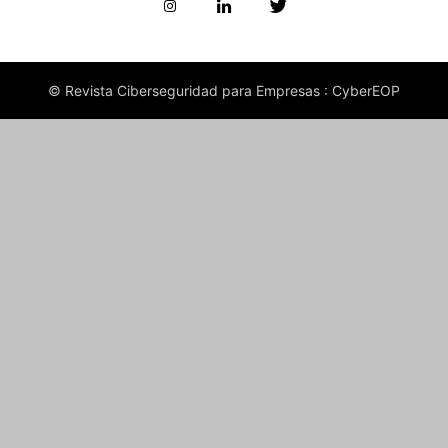
© Revista Ciberseguridad para Empresas : CyberEOP