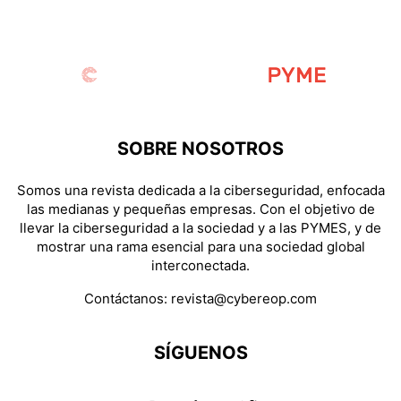
SOBRE NOSOTROS
Somos una revista dedicada a la ciberseguridad, enfocada
las medianas y pequeñas empresas. Con el objetivo de
llevar la ciberseguridad a la sociedad y a las PYMES, y de
mostrar una rama esencial para una sociedad global
interconectada.
Contáctanos:
revista@cybereop.com
SÍGUENOS