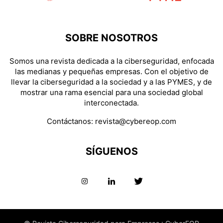
SOBRE NOSOTROS
Somos una revista dedicada a la ciberseguridad, enfocada
las medianas y pequeñas empresas. Con el objetivo de
llevar la ciberseguridad a la sociedad y a las PYMES, y de
mostrar una rama esencial para una sociedad global
interconectada.
Contáctanos:
revista@cybereop.com
SÍGUENOS