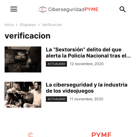
Inicio
Etiquetas
Verificacion
verificacion
La “Sextorsión” delito del que
alerta la Policía Nacional tras el...
12 noviembre, 2020
ACTUALIDAD
La ciberseguridad y la industria
de los videojuegos
11 noviembre, 2020
ACTUALIDAD