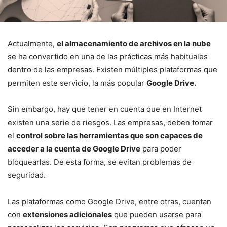
Actualmente,
el almacenamiento de archivos en la nube
se ha convertido en una de las prácticas más habituales
dentro de las empresas. Existen múltiples plataformas que
permiten este servicio, la más popular
Google Drive.
Sin embargo, hay que tener en cuenta que en Internet
existen una serie de riesgos. Las empresas, deben tomar
el
control sobre las herramientas que son capaces de
acceder a la cuenta de Google Drive
para poder
bloquearlas. De esta forma, se evitan problemas de
seguridad.
Las plataformas como Google Drive, entre otras, cuentan
con
extensiones adicionales
que pueden usarse para