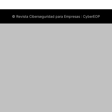
© Revista Ciberseguridad para Empresas : CyberEOP