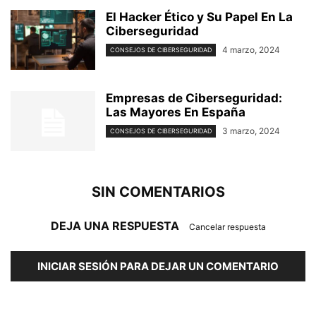
El Hacker Ético y Su Papel En La
Ciberseguridad
4 marzo, 2024
CONSEJOS DE CIBERSEGURIDAD
Empresas de Ciberseguridad:
Las Mayores En España
3 marzo, 2024
CONSEJOS DE CIBERSEGURIDAD
SIN COMENTARIOS
DEJA UNA RESPUESTA
Cancelar respuesta
INICIAR SESIÓN PARA DEJAR UN COMENTARIO