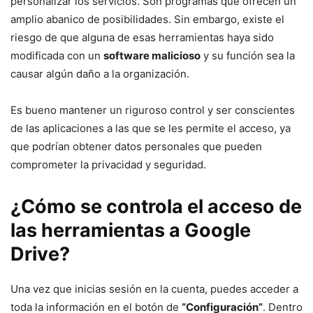
personalizar los servicios. Son programas que ofrecen un
amplio abanico de posibilidades. Sin embargo, existe el
riesgo de que alguna de esas herramientas haya sido
modificada con un
software malicioso
y su función sea la
causar algún daño a la organización.
Es bueno mantener un riguroso control y ser conscientes
de las aplicaciones a las que se les permite el acceso, ya
que podrían obtener datos personales que pueden
comprometer la privacidad y seguridad.
¿Cómo se controla el acceso de
las herramientas a Google
Drive?
Una vez que inicias sesión en la cuenta, puedes acceder a
toda la información en el botón de
“Configuración”
. Dentro