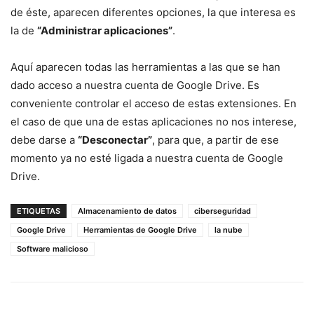
de éste, aparecen diferentes opciones, la que interesa es
la de
“Administrar aplicaciones”
.
Aquí aparecen todas las herramientas a las que se han
dado acceso a nuestra cuenta de Google Drive. Es
conveniente controlar el acceso de estas extensiones. En
el caso de que una de estas aplicaciones no nos interese,
debe darse a
“Desconectar”
, para que, a partir de ese
momento ya no esté ligada a nuestra cuenta de Google
Drive.
ETIQUETAS
Almacenamiento de datos
ciberseguridad
Google Drive
Herramientas de Google Drive
la nube
Software malicioso