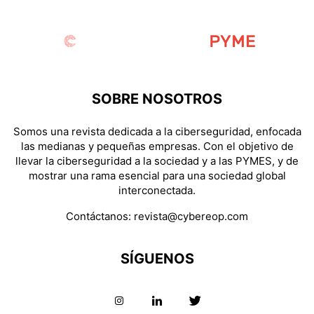
SOBRE NOSOTROS
Somos una revista dedicada a la ciberseguridad, enfocada
las medianas y pequeñas empresas. Con el objetivo de
llevar la ciberseguridad a la sociedad y a las PYMES, y de
mostrar una rama esencial para una sociedad global
interconectada.
Contáctanos:
revista@cybereop.com
SÍGUENOS