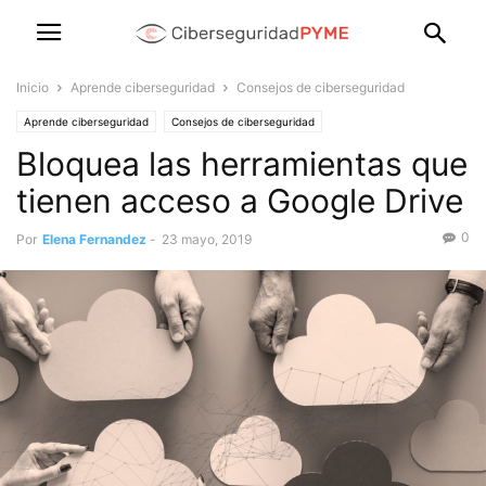
Inicio
Aprende ciberseguridad
Consejos de ciberseguridad
Aprende ciberseguridad
Consejos de ciberseguridad
Bloquea las herramientas que
tienen acceso a Google Drive
0
Por
Elena Fernandez
-
23 mayo, 2019