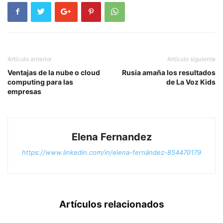
Artículo anterior
Artículo siguiente
Ventajas de la nube o cloud
Rusia amaña los resultados
computing para las
de La Voz Kids
empresas
Elena Fernandez
https://www.linkedin.com/in/elena-fernández-854470179
Artículos relacionados