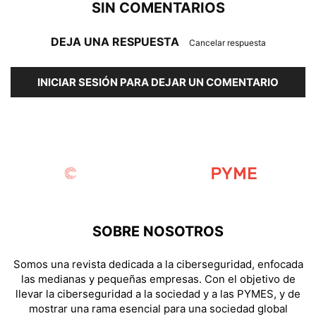
SIN COMENTARIOS
DEJA UNA RESPUESTA
Cancelar respuesta
INICIAR SESIÓN PARA DEJAR UN COMENTARIO
SOBRE NOSOTROS
Somos una revista dedicada a la ciberseguridad, enfocada
las medianas y pequeñas empresas. Con el objetivo de
llevar la ciberseguridad a la sociedad y a las PYMES, y de
mostrar una rama esencial para una sociedad global