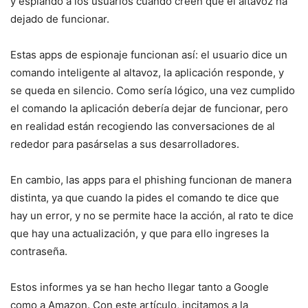
y espiando a los usuarios cuando creen que el altavoz ha
dejado de funcionar.
Estas apps de espionaje funcionan así: el usuario dice un
comando inteligente al altavoz, la aplicación responde, y
se queda en silencio. Como sería lógico, una vez cumplido
el comando la aplicación debería dejar de funcionar, pero
en realidad están recogiendo las conversaciones de al
rededor para pasárselas a sus desarrolladores.
En cambio, las apps para el phishing funcionan de manera
distinta, ya que cuando la pides el comando te dice que
hay un error, y no se permite hace la acción, al rato te dice
que hay una actualización, y que para ello ingreses la
contraseña.
Estos informes ya se han hecho llegar tanto a Google
como a Amazon. Con este artículo, incitamos a la