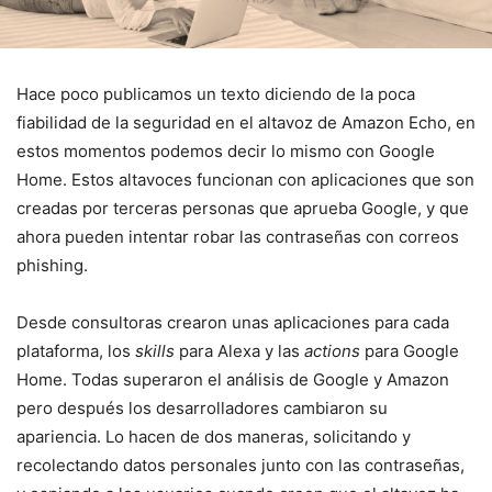
Hace poco publicamos un texto diciendo de la poca
fiabilidad de la seguridad en el altavoz de Amazon Echo, en
estos momentos podemos decir lo mismo con Google
Home. Estos altavoces funcionan con aplicaciones que son
creadas por terceras personas que aprueba Google, y que
ahora pueden intentar robar las contraseñas con correos
phishing.
Desde consultoras crearon unas aplicaciones para cada
plataforma, los
skills
para Alexa y las
actions
para Google
Home. Todas superaron el análisis de Google y Amazon
pero después los desarrolladores cambiaron su
apariencia. Lo hacen de dos maneras, solicitando y
recolectando datos personales junto con las contraseñas,