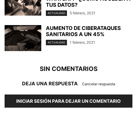
TUS DATOS?
5 febrero, 2021
ACTUALIDAD
AUMENTO DE CIBERATAQUES
SANITARIOS A UN 45%
1 febrero, 2021
ACTUALIDAD
SIN COMENTARIOS
DEJA UNA RESPUESTA
Cancelar respuesta
INICIAR SESIÓN PARA DEJAR UN COMENTARIO