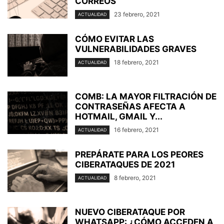
CORREOS
23 febrero, 2021
ACTUALIDAD
CÓMO EVITAR LAS
VULNERABILIDADES GRAVES
18 febrero, 2021
ACTUALIDAD
COMB: LA MAYOR FILTRACIÓN DE
CONTRASEÑAS AFECTA A
HOTMAIL, GMAIL Y...
16 febrero, 2021
ACTUALIDAD
PREPÁRATE PARA LOS PEORES
CIBERATAQUES DE 2021
8 febrero, 2021
ACTUALIDAD
NUEVO CIBERATAQUE POR
WHATSAPP: ¿CÓMO ACCEDEN A