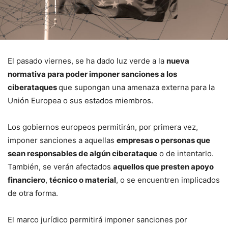
El pasado viernes, se ha dado luz verde a la
nueva
normativa para poder imponer sanciones a los
ciberataques
que supongan una amenaza externa para la
Unión Europea o sus estados miembros.
Los gobiernos europeos permitirán, por primera vez,
imponer sanciones a aquellas
empresas o personas que
sean responsables de algún ciberataque
o de intentarlo.
También, se verán afectados
aquellos que presten apoyo
financiero
,
técnico o material
, o se encuentren implicados
de otra forma.
El marco jurídico permitirá imponer sanciones por