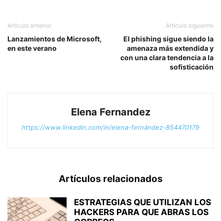
Artículo anterior
Artículo siguiente
Lanzamientos de Microsoft,
El phishing sigue siendo la
en este verano
amenaza más extendida y
con una clara tendencia a la
sofisticación
Elena Fernandez
https://www.linkedin.com/in/elena-fernández-854470179
Artículos relacionados
ESTRATEGIAS QUE UTILIZAN LOS
HACKERS PARA QUE ABRAS LOS