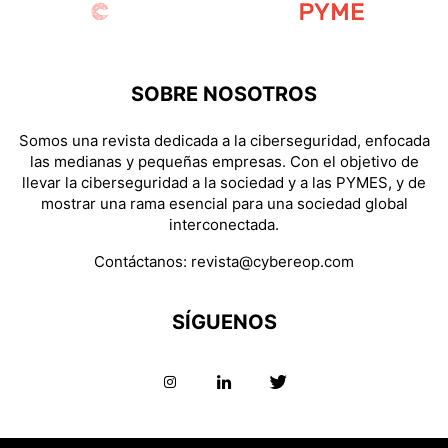
SOBRE NOSOTROS
Somos una revista dedicada a la ciberseguridad, enfocada
las medianas y pequeñas empresas. Con el objetivo de
llevar la ciberseguridad a la sociedad y a las PYMES, y de
mostrar una rama esencial para una sociedad global
interconectada.
Contáctanos:
revista@cybereop.com
SÍGUENOS