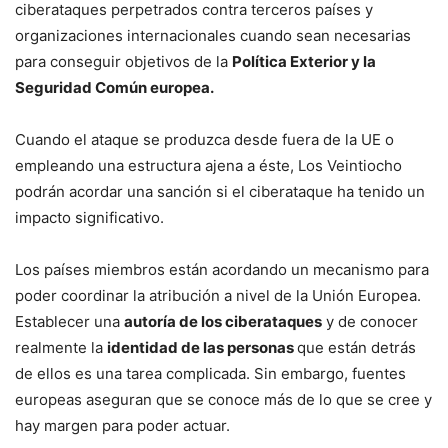
ciberataques perpetrados contra terceros países y
organizaciones internacionales cuando sean necesarias
para conseguir objetivos de la
Política Exterior y la
Seguridad Común europea.
Cuando el ataque se produzca desde fuera de la UE o
empleando una estructura ajena a éste, Los Veintiocho
podrán acordar una sanción si el ciberataque ha tenido un
impacto significativo.
Los países miembros están acordando un mecanismo para
poder coordinar la atribución a nivel de la Unión Europea.
Establecer una
autoría de los ciberataques
y de conocer
realmente la
identidad de las personas
que están detrás
de ellos es una tarea complicada. Sin embargo, fuentes
europeas aseguran que se conoce más de lo que se cree y
hay margen para poder actuar.