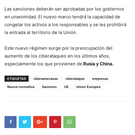
Las sanciones deberán ser aprobadas por los gobiernos
en unanimidad. El nuevo marco tendrá la capacidad de
congelar los activos a los responsables y se les prohibirá
la entrada al territorio de la Unión.
Este nuevo régimen surge por la preocupación del
aumento de los ciberataques en los últimos años,
especialmente los que provienen de
Rusia y China.
ETIQUETAS
ciberamenazas
ciberataque
empresas
Nueva normativa
Saciones
UE
Union Europea